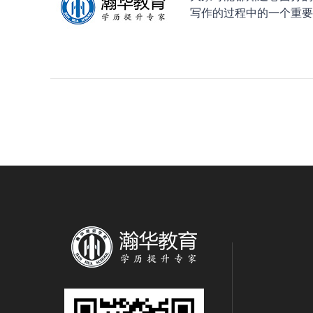
写作的过程中的一个重要