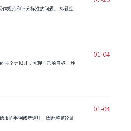
写作规范和评分标准的问题。 标题空
01-04
的是全力以赴，实现自己的目标，胜
01-04
人信服的事例或者道理，因此整篇论证