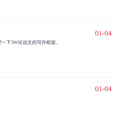
01-04
理一下3W论说文的写作框架。
01-04