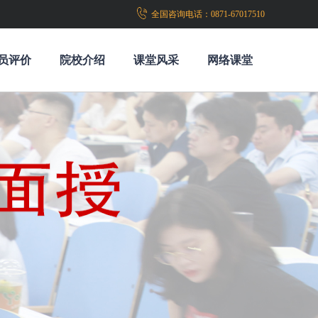
全国咨询电话：
0871-67017510
员评价
院校介绍
课堂风采
网络课堂